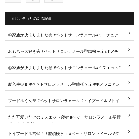
同じカテゴリの新着記事
㊗️家族が決まりました㊗️ #ペットサロンラメール#ミニチュア
シュナウザー#こいぬ#ミ...
おもちゃ大好き🤩 #ペットサロンラメール聖蹟桜ヶ丘#ポメチ
ワ愛好会 #いぬすたぐらむ...
㊗️家族が決まりました㊗️ #ペットサロンラメール#ミヌエット#
ミヌエットロングヘア...
新入生🐶🍼 #ペットサロンラメール聖蹟桜ヶ丘 #ポメラニアン
みっくす #チワワみっくす...
プードルくん🤎 #ペットサロンラメール #トイプードル #トイ
プー#素敵なご縁がありま...
ただ可愛いだけのミヌエット🐱🩷 #ペットサロンラメール聖蹟
桜ヶ丘#短足甘えんぼ#ゴロ...
トイプードル君🐶🍼 #聖蹟桜ヶ丘 #ペットサロンラメール #タ