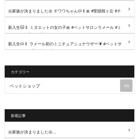
イニープードル男の子 #ト...
㊗️家族が決まりました㊗️ チワワちゃん🐶🍼🎀 #聖蹟桜ヶ丘 #チ
ワワ #ちわすたぐらむ🐶...
新入生🐱🍼 ミヌエットの女の子🎀 #ペットサロンラメール #ミ
ヌエット #子猫 #素敵なご...
新入生🐶🍼 ラメール初のミニチュアシュナウザー🔰 #ペットサ
ロンラメール聖蹟桜ヶ丘#ミ...
カテゴリー
ペットショップ
765
新着記事
㊗️家族が決まりました㊗️...