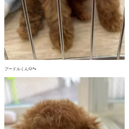
プードルくん🐶🐾