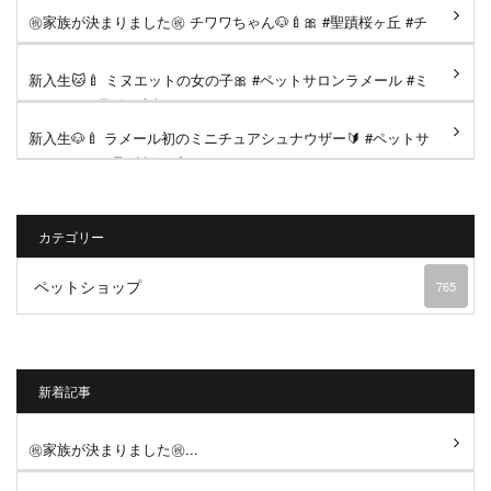
㊗️家族が決まりました㊗️ チワワちゃん🐶🍼🎀 #聖蹟桜ヶ丘 #チ
ワワ #ちわすたぐらむ🐶...
新入生🐱🍼 ミヌエットの女の子🎀 #ペットサロンラメール #ミ
ヌエット #子猫 #素敵なご...
新入生🐶🍼 ラメール初のミニチュアシュナウザー🔰 #ペットサ
ロンラメール聖蹟桜ヶ丘#ミ...
カテゴリー
ペットショップ
765
新着記事
㊗️家族が決まりました㊗️...