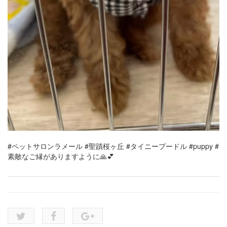
#ペットサロンラメール
#聖蹟桜ヶ丘
#タイニープードル
#puppy
#
素敵なご縁がありますように🙏💕