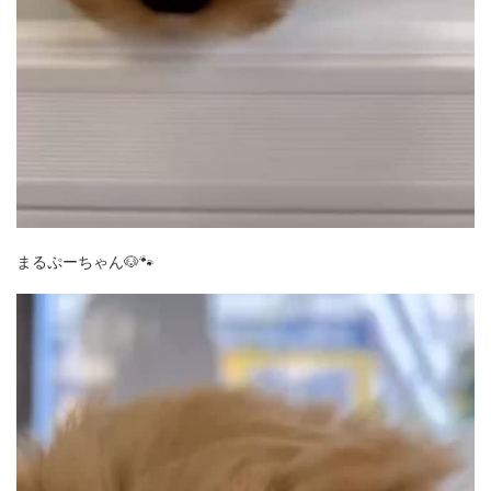
まるぷーちゃん🐶🐾