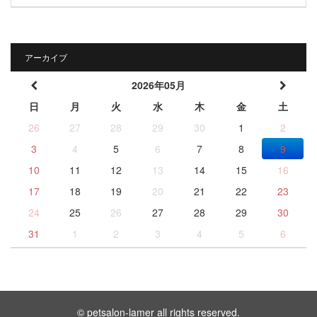
アーカイブ
2026年05月
日
月
火
水
木
金
土
26
27
28
29
30
1
2
3
4
5
6
7
8
9
10
11
12
13
14
15
16
17
18
19
20
21
22
23
24
25
26
27
28
29
30
31
1
2
3
4
5
6
© petsalon-lamer all rights reserved.