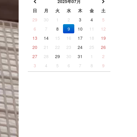
2025年07月
日
月
火
水
木
金
土
29
30
1
2
3
4
5
6
7
8
9
10
11
12
13
14
15
16
17
18
19
20
21
22
23
24
25
26
27
28
29
30
31
1
2
3
4
5
6
7
8
9